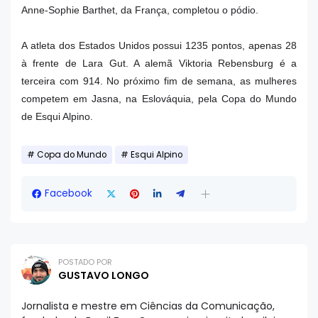
Anne-Sophie Barthet, da França, completou o pódio.
A atleta dos Estados Unidos possui 1235 pontos, apenas 28
à frente de Lara Gut. A alemã Viktoria Rebensburg é a
terceira com 914. No próximo fim de semana, as mulheres
competem em Jasna, na Eslováquia, pela Copa do Mundo
de Esqui Alpino.
Copa do Mundo
Esqui Alpino
Facebook
POSTADO POR
GUSTAVO LONGO
Jornalista e mestre em Ciências da Comunicação,