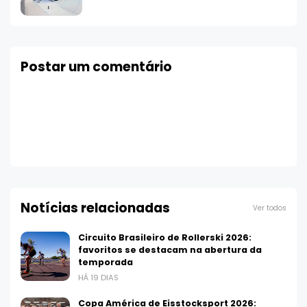
Postar um comentário
Notícias relacionadas
Ver todos
Circuito Brasileiro de Rollerski 2026:
favoritos se destacam na abertura da
temporada
HÁ 19 DIAS
Copa América de Eisstocksport 2026: