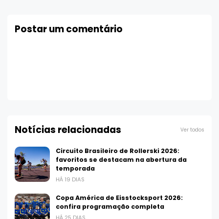
Postar um comentário
Notícias relacionadas
Ver todos
Circuito Brasileiro de Rollerski 2026:
favoritos se destacam na abertura da
temporada
HÁ 19 DIAS
Copa América de Eisstocksport 2026:
confira programação completa
HÁ 25 DIAS