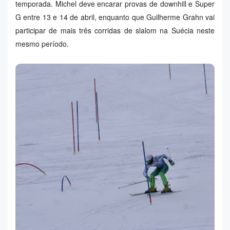
temporada. Michel deve encarar provas de downhill e Super
G entre 13 e 14 de abril, enquanto que Guilherme Grahn vai
participar de mais três corridas de slalom na Suécia neste
mesmo período.