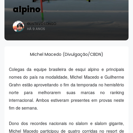
alpino
GUSTAVO LONGO
HÁ 9 ANOS
Michel Macedo (Divulgação/CBDN)
Colegas da equipe brasileira de esqui alpino e principais
nomes do país na modalidade, Michel Macedo e Guilherme
Grahn estão aproveitando o fim da temporada no hemisfério
norte para melhorarem suas marcas no ranking
internacional. Ambos estiveram presentes em provas neste
fim de semana.
Dono dos recordes nacionais no slalom e slalom gigante,
Michel Macedo participou de quatro corridas no resort de