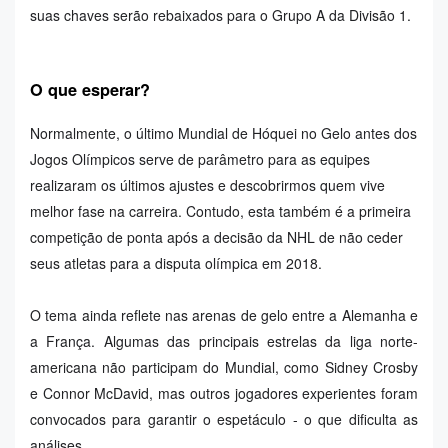
suas chaves serão rebaixados para o Grupo A da Divisão 1.
O que esperar?
Normalmente, o último Mundial de Hóquei no Gelo antes dos
Jogos Olímpicos serve de parâmetro para as equipes
realizaram os últimos ajustes e descobrirmos quem vive
melhor fase na carreira. Contudo, esta também é a primeira
competição de ponta após a decisão da NHL de não ceder
seus atletas para a disputa olímpica em 2018.
O tema ainda reflete nas arenas de gelo entre a Alemanha e
a França. Algumas das principais estrelas da liga norte-
americana não participam do Mundial, como Sidney Crosby
e Connor McDavid, mas outros jogadores experientes foram
convocados para garantir o espetáculo - o que dificulta as
análises