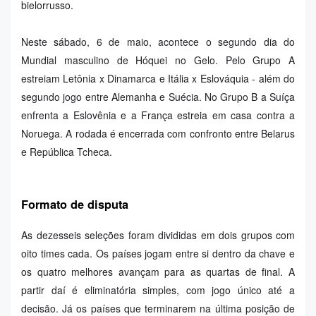
bielorrusso.
Neste sábado, 6 de maio, acontece o segundo dia do
Mundial masculino de Hóquei no Gelo. Pelo Grupo A
estreiam Letônia x Dinamarca e Itália x Eslováquia - além do
segundo jogo entre Alemanha e Suécia. No Grupo B a Suíça
enfrenta a Eslovênia e a França estreia em casa contra a
Noruega. A rodada é encerrada com confronto entre Belarus
e República Tcheca.
Formato de disputa
As dezesseis seleções foram divididas em dois grupos com
oito times cada. Os países jogam entre si dentro da chave e
os quatro melhores avançam para as quartas de final. A
partir daí é eliminatória simples, com jogo único até a
decisão. Já os países que terminarem na última posição de