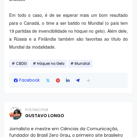
Em todo o caso, é de se esperar mais um bom resultado
para o Canadá, o time a ser batido no Mundial (o país tem
19 partidas de invencibilidade no hóquei no gelo). Além dele,
a Rússia e a Finlândia também são favoritas ao título do
Mundial da modalidade.
CBDG
Hóquei no Gelo
Mundial
Facebook
POSTADO POR
GUSTAVO LONGO
Jornalista e mestre em Ciências da Comunicação,
fundador do Brasil Zero Grau, o primeiro site brasileiro