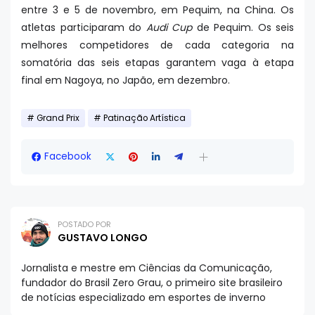
entre 3 e 5 de novembro, em Pequim, na China. Os
atletas participaram do
Audi Cup
de Pequim. Os seis
melhores competidores de cada categoria na
somatória das seis etapas garantem vaga à etapa
final em Nagoya, no Japão, em dezembro.
Grand Prix
Patinação Artística
Facebook
POSTADO POR
GUSTAVO LONGO
Jornalista e mestre em Ciências da Comunicação,
fundador do Brasil Zero Grau, o primeiro site brasileiro
de notícias especializado em esportes de inverno