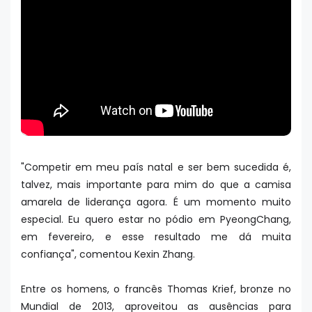
"Competir em meu país natal e ser bem sucedida é,
talvez, mais importante para mim do que a camisa
amarela de liderança agora. É um momento muito
especial. Eu quero estar no pódio em PyeongChang,
em fevereiro, e esse resultado me dá muita
confiança", comentou Kexin Zhang.
Entre os homens, o francês Thomas Krief, bronze no
Mundial de 2013, aproveitou as ausências para