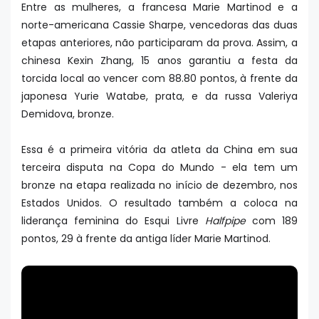
Entre as mulheres, a francesa Marie Martinod e a
norte-americana Cassie Sharpe, vencedoras das duas
etapas anteriores, não participaram da prova. Assim, a
chinesa Kexin Zhang, 15 anos garantiu a festa da
torcida local ao vencer com 88.80 pontos, à frente da
japonesa Yurie Watabe, prata, e da russa Valeriya
Demidova, bronze.
Essa é a primeira vitória da atleta da China em sua
terceira disputa na Copa do Mundo - ela tem um
bronze na etapa realizada no início de dezembro, nos
Estados Unidos. O resultado também a coloca na
liderança feminina do Esqui Livre
Halfpipe
com 189
pontos, 29 à frente da antiga líder Marie Martinod.