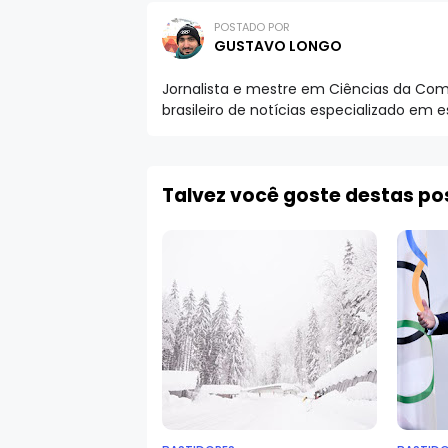
POSTADO POR
GUSTAVO LONGO
Jornalista e mestre em Ciências da Comu
brasileiro de notícias especializado em 
Talvez você goste destas p