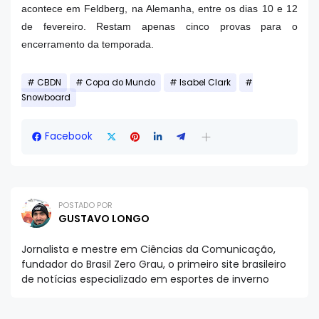
acontece em Feldberg, na Alemanha, entre os dias 10 e 12
de fevereiro. Restam apenas cinco provas para o
encerramento da temporada.
CBDN
Copa do Mundo
Isabel Clark
Snowboard
Facebook
POSTADO POR
GUSTAVO LONGO
Jornalista e mestre em Ciências da Comunicação,
fundador do Brasil Zero Grau, o primeiro site brasileiro
de notícias especializado em esportes de inverno