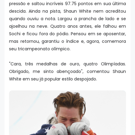
pressão e saltou incríveis 97.75 pontos em sua última
descida. Ainda na pista, Shaun White nem acreditou
quando ouviu a nota. Largou a prancha de lado e se
ajoelhou na neve. Quatro anos antes, ele falhou em
Sochi e ficou fora do pódio. Pensou em se aposentar,
mas retornou, garantiu o índice e, agora, comemora
seu tricampeonato olímpico.
"Cara, três medalhas de ouro, quatro Olimpíadas.
Obrigado, me sinto abençoado", comentou Shaun
White em seu já popular estilo despojado.