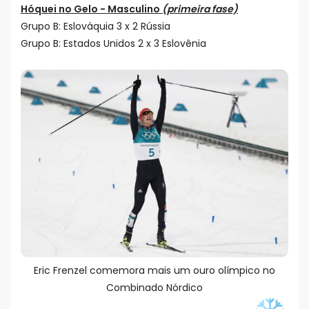
Hóquei no Gelo - Masculino
(primeira fase)
Grupo B: Eslováquia 3 x 2 Rússia
Grupo B: Estados Unidos 2 x 3 Eslovênia
Eric Frenzel comemora mais um ouro olímpico no
Combinado Nórdico