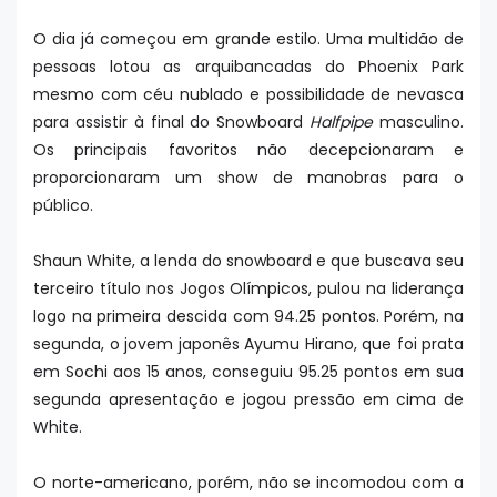
O dia já começou em grande estilo. Uma multidão de
pessoas lotou as arquibancadas do Phoenix Park
mesmo com céu nublado e possibilidade de nevasca
para assistir à final do Snowboard
Halfpipe
masculino.
Os principais favoritos não decepcionaram e
proporcionaram um show de manobras para o
público.
Shaun White, a lenda do snowboard e que buscava seu
terceiro título nos Jogos Olímpicos, pulou na liderança
logo na primeira descida com 94.25 pontos. Porém, na
segunda, o jovem japonês Ayumu Hirano, que foi prata
em Sochi aos 15 anos, conseguiu 95.25 pontos em sua
segunda apresentação e jogou pressão em cima de
White.
O norte-americano, porém, não se incomodou com a