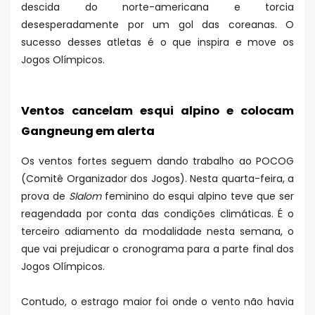
descida do norte-americana e torcia
desesperadamente por um gol das coreanas. O
sucesso desses atletas é o que inspira e move os
Jogos Olímpicos.
Ventos cancelam esqui alpino e colocam
Gangneung em alerta
Os ventos fortes seguem dando trabalho ao POCOG
(Comitê Organizador dos Jogos). Nesta quarta-feira, a
prova de
Slalom
feminino do esqui alpino teve que ser
reagendada por conta das condições climáticas. É o
terceiro adiamento da modalidade nesta semana, o
que vai prejudicar o cronograma para a parte final dos
Jogos Olímpicos.
Contudo, o estrago maior foi onde o vento não havia