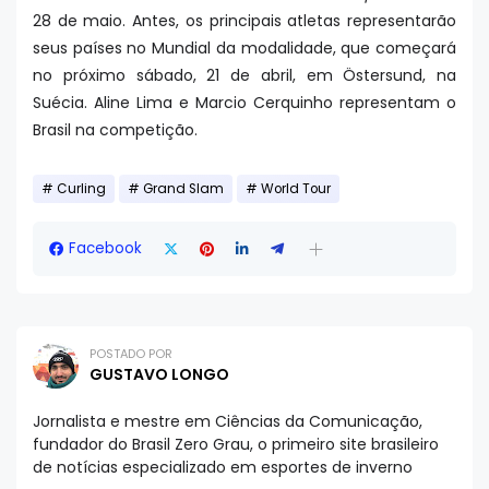
28 de maio. Antes, os principais atletas representarão
seus países no Mundial da modalidade, que começará
no próximo sábado, 21 de abril, em Östersund, na
Suécia. Aline Lima e Marcio Cerquinho representam o
Brasil na competição.
Curling
Grand Slam
World Tour
Facebook
POSTADO POR
GUSTAVO LONGO
Jornalista e mestre em Ciências da Comunicação,
fundador do Brasil Zero Grau, o primeiro site brasileiro
de notícias especializado em esportes de inverno