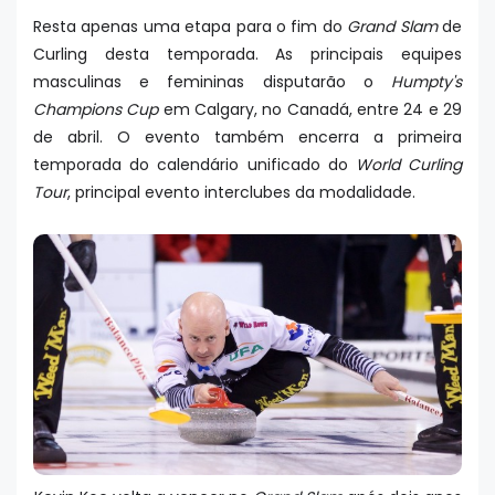
Resta apenas uma etapa para o fim do
Grand Slam
de
Curling desta temporada. As principais equipes
masculinas e femininas disputarão o
Humpty's
Champions Cup
em Calgary, no Canadá, entre 24 e 29
de abril. O evento também encerra a primeira
temporada do calendário unificado do
World Curling
Tour
, principal evento interclubes da modalidade.